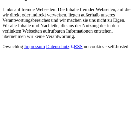
Links auf fremde Webseiten: Die Inhalte fremder Webseiten, auf die
wir direkt oder indirekt verweisen, liegen außerhalb unseres
Verantwortungsbereiches und wir machen sie uns nicht zu Eigen.
Für alle Inhalte und Nachteile, die aus der Nutzung der in den
verlinkten Webseiten aufrufbaren Informationen entstehen,
übernehmen wir keine Verantwortung.
watchlog
Impressum
Datenschutz
RSS
no cookies · self-hosted