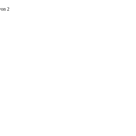
von 2